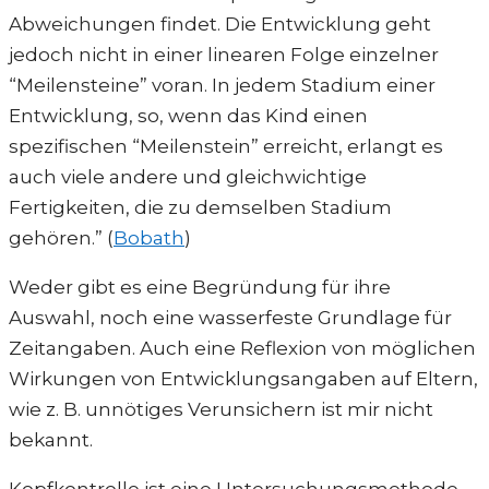
Abweichungen findet. Die Entwicklung geht
jedoch nicht in einer linearen Folge einzelner
“Meilensteine” voran. In jedem Stadium einer
Entwicklung, so, wenn das Kind einen
spezifischen “Meilenstein” erreicht, erlangt es
auch viele andere und gleichwichtige
Fertigkeiten, die zu demselben Stadium
gehören.” (
Bobath
)
Weder gibt es eine Begründung für ihre
Auswahl, noch eine wasserfeste Grundlage für
Zeitangaben. Auch eine Reflexion von möglichen
Wirkungen von Entwicklungsangaben auf Eltern,
wie z. B. unnötiges Verunsichern ist mir nicht
bekannt.
Kopfkontrolle ist eine Untersuchungsmethode –