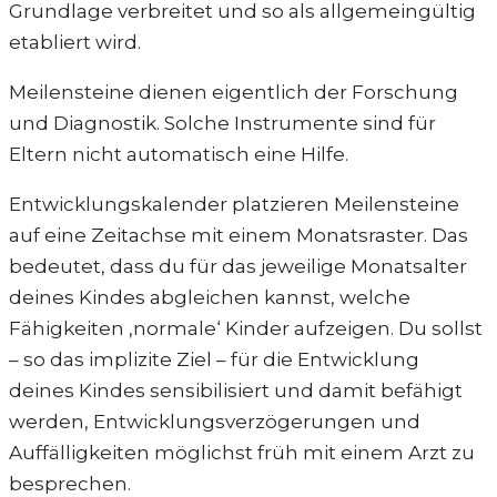
Grundlage verbreitet und so als allgemeingültig
etabliert wird.
Meilensteine dienen eigentlich der Forschung
und Diagnostik. Solche Instrumente sind für
Eltern nicht automatisch eine Hilfe.
Entwicklungskalender platzieren Meilensteine
auf eine Zeitachse mit einem Monatsraster. Das
bedeutet, dass du für das jeweilige Monatsalter
deines Kindes abgleichen kannst, welche
Fähigkeiten ‚normale‘ Kinder aufzeigen. Du sollst
– so das implizite Ziel – für die Entwicklung
deines Kindes sensibilisiert und damit befähigt
werden, Entwicklungsverzögerungen und
Auffälligkeiten möglichst früh mit einem Arzt zu
besprechen.