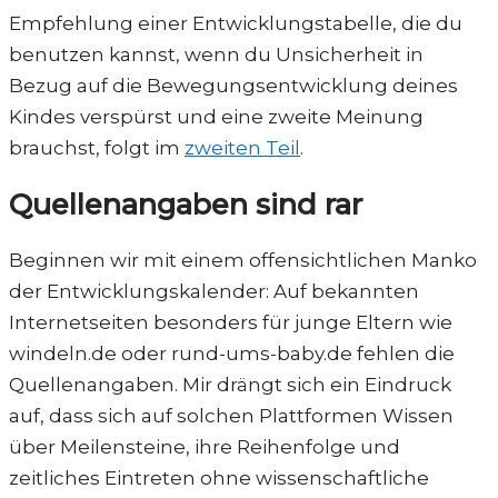
Empfehlung einer Entwicklungstabelle, die du
benutzen kannst, wenn du Unsicherheit in
Bezug auf die Bewegungsentwicklung deines
Kindes verspürst und eine zweite Meinung
brauchst, folgt im
zweiten Teil
.
Quellenangaben sind rar
Beginnen wir mit einem offensichtlichen Manko
der Entwicklungskalender: Auf bekannten
Internetseiten besonders für junge Eltern wie
windeln.de oder rund-ums-baby.de fehlen die
Quellenangaben. Mir drängt sich ein Eindruck
auf, dass sich auf solchen Plattformen Wissen
über Meilensteine, ihre Reihenfolge und
zeitliches Eintreten ohne wissenschaftliche