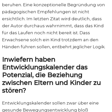
beruhen. Eine konzeptionelle Begründung von
pädagogischen Empfehlungen ist nicht
ersichtlich. Im letzten Zitat wird deutlich, dass
der Autor durchaus wahrnimmt, dass das Kind
für das Laufen noch nicht bereit ist. Dass
Erwachsene solch ein Kind trotzdem an den
Händen führen sollen, entbehrt jeglicher Logik.
Inwiefern haben
Entwicklungskalender das
Potenzial, die Beziehung
zwischen Eltern und Kinder zu
stören?
Entwicklungskalender sollen zwar über eine
gesunde Bewegungsentwicklung bloß