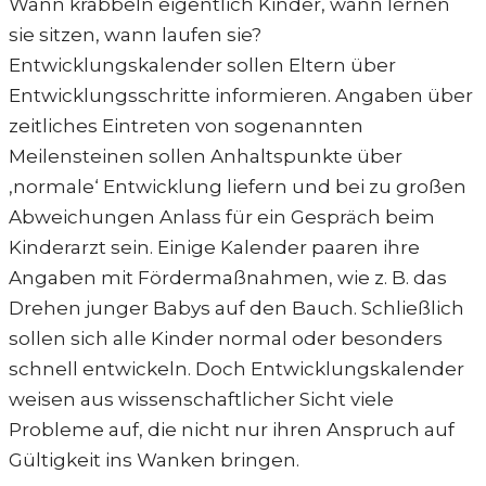
Wann krabbeln eigentlich Kinder, wann lernen
sie sitzen, wann laufen sie?
Entwicklungskalender sollen Eltern über
Entwicklungsschritte informieren. Angaben über
zeitliches Eintreten von sogenannten
Meilensteinen sollen Anhaltspunkte über
‚normale‘ Entwicklung liefern und bei zu großen
Abweichungen Anlass für ein Gespräch beim
Kinderarzt sein. Einige Kalender paaren ihre
Angaben mit Fördermaßnahmen, wie z. B. das
Drehen junger Babys auf den Bauch. Schließlich
sollen sich alle Kinder normal oder besonders
schnell entwickeln. Doch Entwicklungskalender
weisen aus wissenschaftlicher Sicht viele
Probleme auf, die nicht nur ihren Anspruch auf
Gültigkeit ins Wanken bringen.