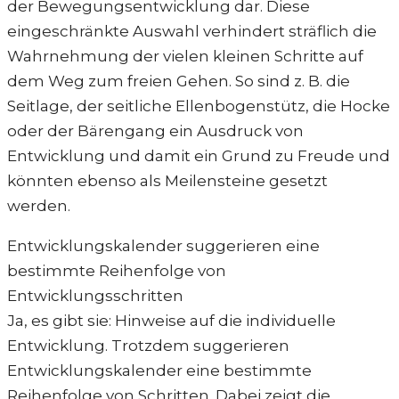
der Bewegungsentwicklung dar. Diese
eingeschränkte Auswahl verhindert sträflich die
Wahrnehmung der vielen kleinen Schritte auf
dem Weg zum freien Gehen. So sind z. B. die
Seitlage, der seitliche Ellenbogenstütz, die Hocke
oder der Bärengang ein Ausdruck von
Entwicklung und damit ein Grund zu Freude und
könnten ebenso als Meilensteine gesetzt
werden.
Entwicklungskalender suggerieren eine
bestimmte Reihenfolge von
Entwicklungsschritten
Ja, es gibt sie: Hinweise auf die individuelle
Entwicklung. Trotzdem suggerieren
Entwicklungskalender eine bestimmte
Reihenfolge von Schritten. Dabei zeigt die