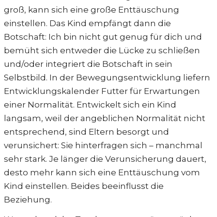
groß, kann sich eine große Enttäuschung
einstellen. Das Kind empfängt dann die
Botschaft: Ich bin nicht gut genug für dich und
bemüht sich entweder die Lücke zu schließen
und/oder integriert die Botschaft in sein
Selbstbild. In der Bewegungsentwicklung liefern
Entwicklungskalender Futter für Erwartungen
einer Normalität. Entwickelt sich ein Kind
langsam, weil der angeblichen Normalität nicht
entsprechend, sind Eltern besorgt und
verunsichert: Sie hinterfragen sich – manchmal
sehr stark. Je länger die Verunsicherung dauert,
desto mehr kann sich eine Enttäuschung vom
Kind einstellen. Beides beeinflusst die
Beziehung.