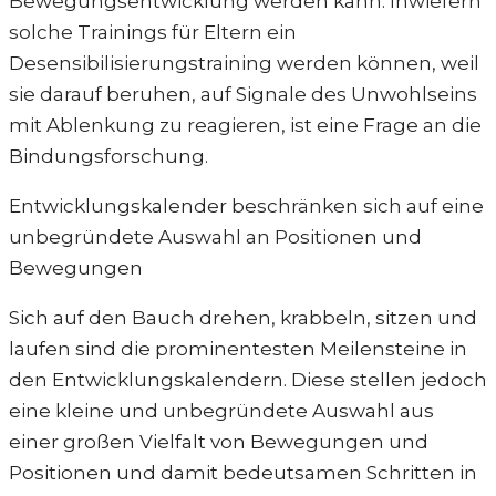
Bewegungsentwicklung werden kann. Inwiefern
solche Trainings für Eltern ein
Desensibilisierungstraining werden können, weil
sie darauf beruhen, auf Signale des Unwohlseins
mit Ablenkung zu reagieren, ist eine Frage an die
Bindungsforschung.
Entwicklungskalender beschränken sich auf eine
unbegründete Auswahl an Positionen und
Bewegungen
Sich auf den Bauch drehen, krabbeln, sitzen und
laufen sind die prominentesten Meilensteine in
den Entwicklungskalendern. Diese stellen jedoch
eine kleine und unbegründete Auswahl aus
einer großen Vielfalt von Bewegungen und
Positionen und damit bedeutsamen Schritten in