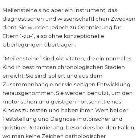
Meilensteine sind aber ein Instrument, das
diagnostischen und wissenschaftlichen Zwecken
dient. Sie wurden jedoch zu Orientierung für
Eltern 1-zu-1, also ohne konzeptionelle
Überlegungen übertragen.
“Meilensteine” sind Aktivitäten, die ein normales
Kind in bestimmten chronologischen Stadien
erreicht. Sie sind isoliert und aus dem
Zusammenhang einer vielseitigen Entwicklung
herausgenommen. Sie werden benutzt, um den
motorischen und geistigen Fortschritt eines
Kindes zu testen und haben ihren Wert bei der
Feststellung und Diagnose motorischer und
geistiger Retardierung, besonders bei den Fällen,
wo man keine Zeichen pathologischer