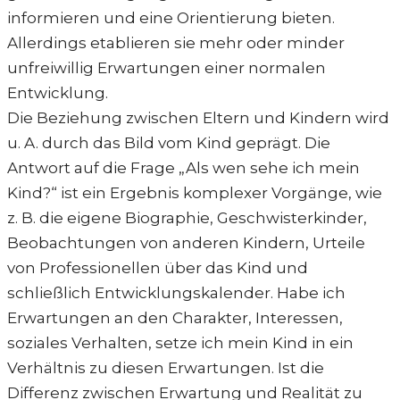
informieren und eine Orientierung bieten.
Allerdings etablieren sie mehr oder minder
unfreiwillig Erwartungen einer normalen
Entwicklung.
Die Beziehung zwischen Eltern und Kindern wird
u. A. durch das Bild vom Kind geprägt. Die
Antwort auf die Frage „Als wen sehe ich mein
Kind?“ ist ein Ergebnis komplexer Vorgänge, wie
z. B. die eigene Biographie, Geschwisterkinder,
Beobachtungen von anderen Kindern, Urteile
von Professionellen über das Kind und
schließlich Entwicklungskalender. Habe ich
Erwartungen an den Charakter, Interessen,
soziales Verhalten, setze ich mein Kind in ein
Verhältnis zu diesen Erwartungen. Ist die
Differenz zwischen Erwartung und Realität zu