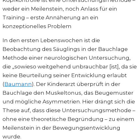
weder ein Meilenstein, noch Anlass für ein
Training – erste Annäherung an ein
konzeptionelles Problem
In den ersten Lebenswochen ist die
Beobachtung des Säuglings in der Bauchlage
Methode einer neurologischen Untersuchung,
die „sowieso weitgehend unbrauchbar [ist], da sie
keine Beurteilung seiner Entwicklung erlaubt
(
Baumann
). Der Kinderarzt überprüft in der
Bauchlage den Muskeltonus, das Beugemuster
und mögliche Asymmetrien. Hier drängt sich die
These auf, dass diese Untersuchungsmethode –
ohne eine theoretische Begründung – zu einem
Meilenstein in der Bewegungsentwicklung
wurde.