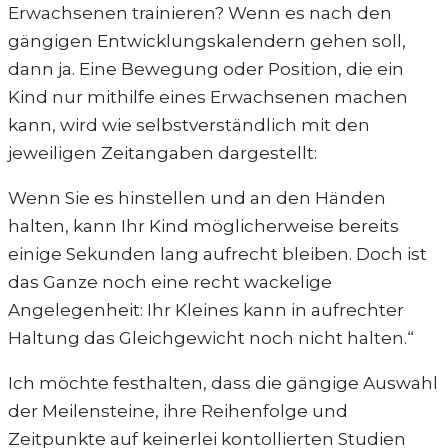
Erwachsenen trainieren? Wenn es nach den
gängigen Entwicklungskalendern gehen soll,
dann ja. Eine Bewegung oder Position, die ein
Kind nur mithilfe eines Erwachsenen machen
kann, wird wie selbstverständlich mit den
jeweiligen Zeitangaben dargestellt:
Wenn Sie es hinstellen und an den Händen
halten, kann Ihr Kind möglicherweise bereits
einige Sekunden lang aufrecht bleiben. Doch ist
das Ganze noch eine recht wackelige
Angelegenheit: Ihr Kleines kann in aufrechter
Haltung das Gleichgewicht noch nicht halten.“
Ich möchte festhalten, dass die gängige Auswahl
der Meilensteine, ihre Reihenfolge und
Zeitpunkte auf keinerlei kontollierten Studien