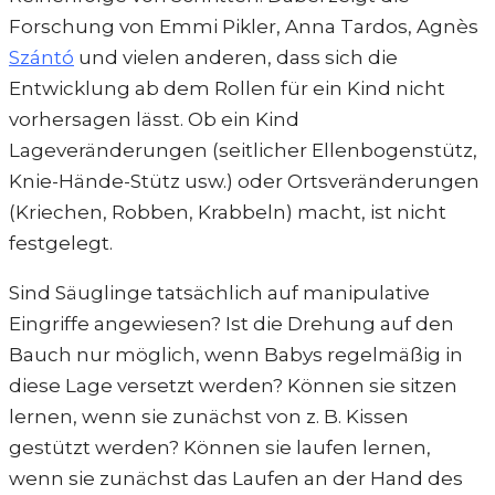
Forschung von Emmi Pikler, Anna Tardos, Agnès
Szántó
und vielen anderen, dass sich die
Entwicklung ab dem Rollen für ein Kind nicht
vorhersagen lässt. Ob ein Kind
Lageveränderungen (seitlicher Ellenbogenstütz,
Knie-Hände-Stütz usw.) oder Ortsveränderungen
(Kriechen, Robben, Krabbeln) macht, ist nicht
festgelegt.
Sind Säuglinge tatsächlich auf manipulative
Eingriffe angewiesen? Ist die Drehung auf den
Bauch nur möglich, wenn Babys regelmäßig in
diese Lage versetzt werden? Können sie sitzen
lernen, wenn sie zunächst von z. B. Kissen
gestützt werden? Können sie laufen lernen,
wenn sie zunächst das Laufen an der Hand des