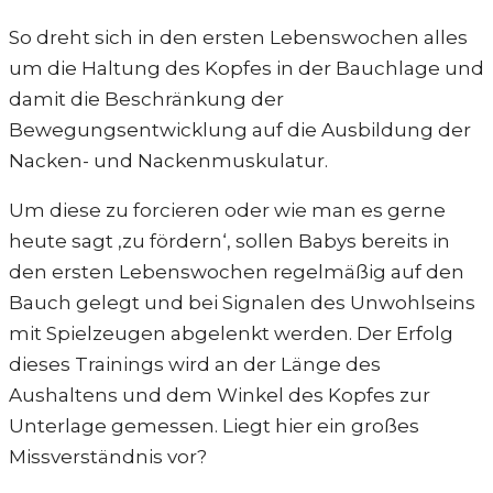
So dreht sich in den ersten Lebenswochen alles
um die Haltung des Kopfes in der Bauchlage und
damit die Beschränkung der
Bewegungsentwicklung auf die Ausbildung der
Nacken- und Nackenmuskulatur.
Um diese zu forcieren oder wie man es gerne
heute sagt ‚zu fördern‘, sollen Babys bereits in
den ersten Lebenswochen regelmäßig auf den
Bauch gelegt und bei Signalen des Unwohlseins
mit Spielzeugen abgelenkt werden. Der Erfolg
dieses Trainings wird an der Länge des
Aushaltens und dem Winkel des Kopfes zur
Unterlage gemessen. Liegt hier ein großes
Missverständnis vor?