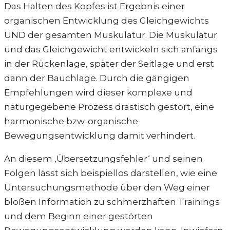
Das Halten des Kopfes ist Ergebnis einer
organischen Entwicklung des Gleichgewichts
UND der gesamten Muskulatur. Die Muskulatur
und das Gleichgewicht entwickeln sich anfangs
in der Rückenlage, später der Seitlage und erst
dann der Bauchlage. Durch die gängigen
Empfehlungen wird dieser komplexe und
naturgegebene Prozess drastisch gestört, eine
harmonische bzw. organische
Bewegungsentwicklung damit verhindert.
An diesem ‚Übersetzungsfehler‘ und seinen
Folgen lässt sich beispiellos darstellen, wie eine
Untersuchungsmethode über den Weg einer
bloßen Information zu schmerzhaften Trainings
und dem Beginn einer gestörten