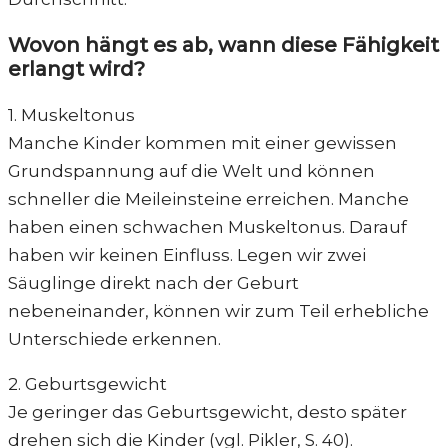
Wovon hängt es ab, wann diese Fähigkeit
erlangt wird?
1. Muskeltonus
Manche Kinder kommen mit einer gewissen
Grundspannung auf die Welt und können
schneller die Meileinsteine erreichen. Manche
haben einen schwachen Muskeltonus. Darauf
haben wir keinen Einfluss. Legen wir zwei
Säuglinge direkt nach der Geburt
nebeneinander, können wir zum Teil erhebliche
Unterschiede erkennen.
2. Geburtsgewicht
Je geringer das Geburtsgewicht, desto später
drehen sich die Kinder (vgl. Pikler, S. 40).