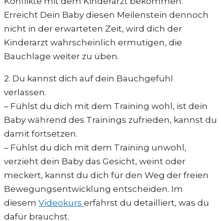
Konflikte mit dem Kinderarzt bekommen.
Erreicht Dein Baby diesen Meilenstein dennoch
nicht in der erwarteten Zeit, wird dich der
Kinderarzt wahrscheinlich ermutigen, die
Bauchlage weiter zu üben.
2. Du kannst dich auf dein Bauchgefühl
verlassen.
– Fühlst du dich mit dem Training wohl, ist dein
Baby während des Trainings zufrieden, kannst du
damit fortsetzen.
– Fühlst du dich mit dem Training unwohl,
verzieht dein Baby das Gesicht, weint oder
meckert, kannst du dich für den Weg der freien
Bewegungsentwicklung entscheiden. Im
diesem
Videokurs
erfährst du detailliert, was du
dafür brauchst.