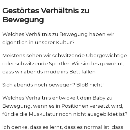
Gestörtes Verhältnis zu
Bewegung
Welches Verhältnis zu Bewegung haben wir
eigentlich in unserer Kultur?
Meistens sehen wir schwitzende Übergewichtige
oder schwitzende Sportler. Wir sind es gewohnt,
dass wir abends müde ins Bett fallen.
Sich abends noch bewegen? Bloß nicht!
Welches Verhältnis entwickelt dein Baby zu
Bewegung, wenn es in Positionen versetzt wird,
für die die Muskulatur noch nicht ausgebildet ist?
Ich denke, dass es lernt, dass es normal ist, dass