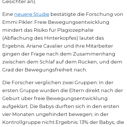
Gesichter an).
Eine
neuere Studie
bestätigte die Forschung von
Emmi Pikler: Freie Bewegungsentwicklung
mindert das Risiko für Plagiozephalie
(Abflachung des Hinterkopfes) lautet das
Ergebnis. Ariane Cavalier und ihre Mitarbeiter
gingen der Frage nach dem Zusammenhang
zwischen dem Schlaf auf dem Rücken, und dem
Grad der Bewegungsfreiheit nach.
Die Forscher verglichen zwei Gruppen: In der
ersten Gruppe wurden die Eltern direkt nach der
Geburt über freie Bewegungsentwicklung
aufgeklärt. Die Babys durften sich in den ersten
vier Monaten ungehindert bewegen; in der
Kontrollgruppe nicht.Ergebnis: 13% der Babys, die