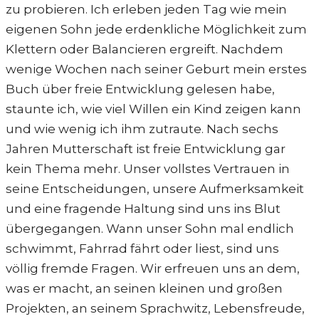
zu probieren. Ich erleben jeden Tag wie mein
eigenen Sohn jede erdenkliche Möglichkeit zum
Klettern oder Balancieren ergreift. Nachdem
wenige Wochen nach seiner Geburt mein erstes
Buch über freie Entwicklung gelesen habe,
staunte ich, wie viel Willen ein Kind zeigen kann
und wie wenig ich ihm zutraute. Nach sechs
Jahren Mutterschaft ist freie Entwicklung gar
kein Thema mehr. Unser vollstes Vertrauen in
seine Entscheidungen, unsere Aufmerksamkeit
und eine fragende Haltung sind uns ins Blut
übergegangen. Wann unser Sohn mal endlich
schwimmt, Fahrrad fährt oder liest, sind uns
völlig fremde Fragen. Wir erfreuen uns an dem,
was er macht, an seinen kleinen und großen
Projekten, an seinem Sprachwitz, Lebensfreude,