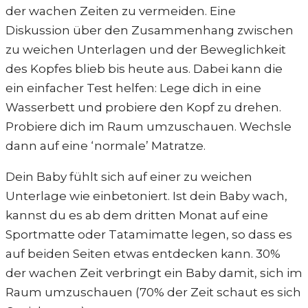
der wachen Zeiten zu vermeiden. Eine
Diskussion über den Zusammenhang zwischen
zu weichen Unterlagen und der Beweglichkeit
des Kopfes blieb bis heute aus. Dabei kann die
ein einfacher Test helfen: Lege dich in eine
Wasserbett und probiere den Kopf zu drehen.
Probiere dich im Raum umzuschauen. Wechsle
dann auf eine ‘normale’ Matratze.
Dein Baby fühlt sich auf einer zu weichen
Unterlage wie einbetoniert. Ist dein Baby wach,
kannst du es ab dem dritten Monat auf eine
Sportmatte oder Tatamimatte legen, so dass es
auf beiden Seiten etwas entdecken kann. 30%
der wachen Zeit verbringt ein Baby damit, sich im
Raum umzuschauen (70% der Zeit schaut es sich