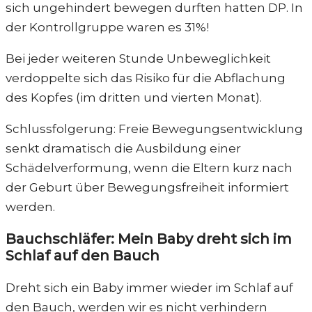
sich ungehindert bewegen durften hatten DP. In
der Kontrollgruppe waren es 31%!
Bei jeder weiteren Stunde Unbeweglichkeit
verdoppelte sich das Risiko für die Abflachung
des Kopfes (im dritten und vierten Monat).
Schlussfolgerung: Freie Bewegungsentwicklung
senkt dramatisch die Ausbildung einer
Schädelverformung, wenn die Eltern kurz nach
der Geburt über Bewegungsfreiheit informiert
werden.
Bauchschläfer: Mein Baby dreht sich im
Schlaf auf den Bauch
Dreht sich ein Baby immer wieder im Schlaf auf
den Bauch, werden wir es nicht verhindern