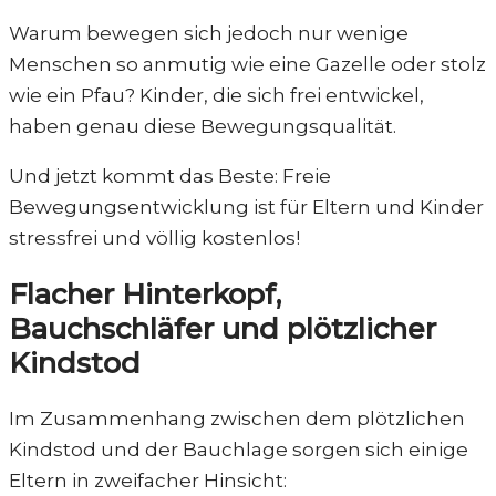
Warum bewegen sich jedoch nur wenige
Menschen so anmutig wie eine Gazelle oder stolz
wie ein Pfau? Kinder, die sich frei entwickel,
haben genau diese Bewegungsqualität.
Und jetzt kommt das Beste: Freie
Bewegungsentwicklung ist für Eltern und Kinder
stressfrei und völlig kostenlos!
Flacher Hinterkopf,
Bauchschläfer und plötzlicher
Kindstod
Im Zusammenhang zwischen dem plötzlichen
Kindstod und der Bauchlage sorgen sich einige
Eltern in zweifacher Hinsicht: