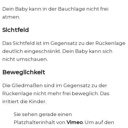
Dein Baby kann in der Bauchlage nicht frei
atmen.
Sichtfeld
Das Sichtfeld ist im Gegensatz zu der Rückenlage
deutlich eingeschränkt. Dein Baby kann sich
nicht umschauen.
Beweglichkeit
Die Gliedmaßen sind im Gegensatz zu der
Rückenlage nicht mehr frei beweglich. Das
irritiert die Kinder.
Sie sehen gerade einen
Platzhalterinhalt von
Vimeo
. Um auf den