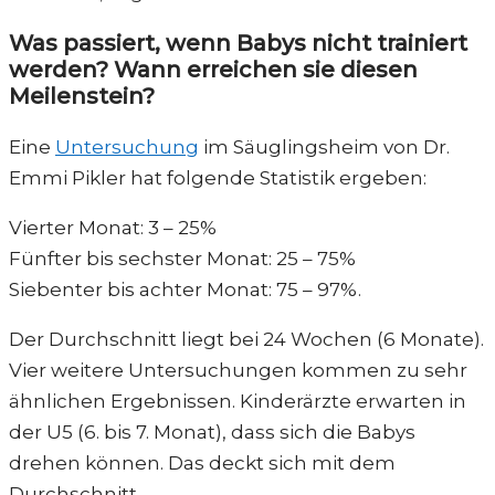
Was passiert, wenn Babys nicht trainiert
werden? Wann erreichen sie diesen
Meilenstein?
Eine
Untersuchung
im Säuglingsheim von Dr.
Emmi Pikler hat folgende Statistik ergeben:
Vierter Monat: 3 – 25%
Fünfter bis sechster Monat: 25 – 75%
Siebenter bis achter Monat: 75 – 97%.
Der Durchschnitt liegt bei 24 Wochen (6 Monate).
Vier weitere Untersuchungen kommen zu sehr
ähnlichen Ergebnissen. Kinderärzte erwarten in
der U5 (6. bis 7. Monat), dass sich die Babys
drehen können. Das deckt sich mit dem
Durchschnitt.