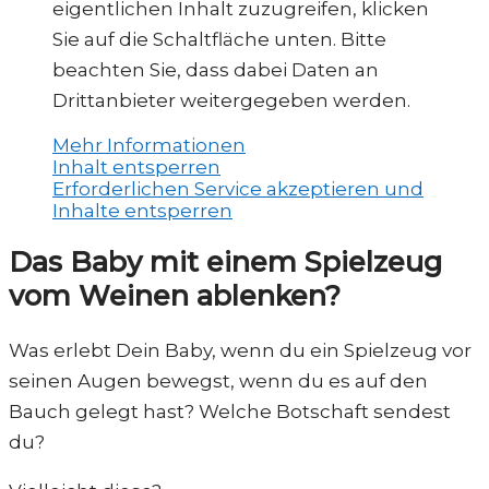
eigentlichen Inhalt zuzugreifen, klicken
Sie auf die Schaltfläche unten. Bitte
beachten Sie, dass dabei Daten an
Drittanbieter weitergegeben werden.
Mehr Informationen
Inhalt entsperren
Erforderlichen Service akzeptieren und
Inhalte entsperren
Das Baby mit einem Spielzeug
vom Weinen ablenken?
Was erlebt Dein Baby, wenn du ein Spielzeug vor
seinen Augen bewegst, wenn du es auf den
Bauch gelegt hast? Welche Botschaft sendest
du?