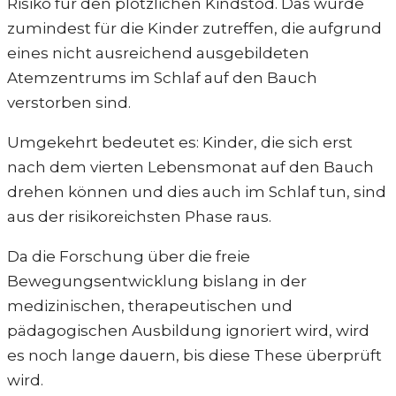
Risiko für den plötzlichen Kindstod. Das würde
zumindest für die Kinder zutreffen, die aufgrund
eines nicht ausreichend ausgebildeten
Atemzentrums im Schlaf auf den Bauch
verstorben sind.
Umgekehrt bedeutet es: Kinder, die sich erst
nach dem vierten Lebensmonat auf den Bauch
drehen können und dies auch im Schlaf tun, sind
aus der risikoreichsten Phase raus.
Da die Forschung über die freie
Bewegungsentwicklung bislang in der
medizinischen, therapeutischen und
pädagogischen Ausbildung ignoriert wird, wird
es noch lange dauern, bis diese These überprüft
wird.