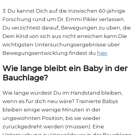
3. Du kannst Dich auf die inzwischen 60-jährige
Forschung rund um Dr. Emmi Pikler verlassen.
Du verzichtest darauf, Bewegungen zu üben, die
Dein Kind von sich aus nicht erreichen kann.Die
wichtigsten Untersuchungsergebnisse über
Bewegungsentwicklung findest du
hier
.
Wie lange bleibt ein Baby in der
Bauchlage?
Wie lange würdest Du im Handstand bleiben,
wenn es für dich neu wäre? Trainierte Babys
bleiben einige wenige Minuten in der
ungewohnten Position, bis sie wieder
zurückgedreht werden (müssen). Eine
Untersuchung zu Verweildauer in der Bauchlage