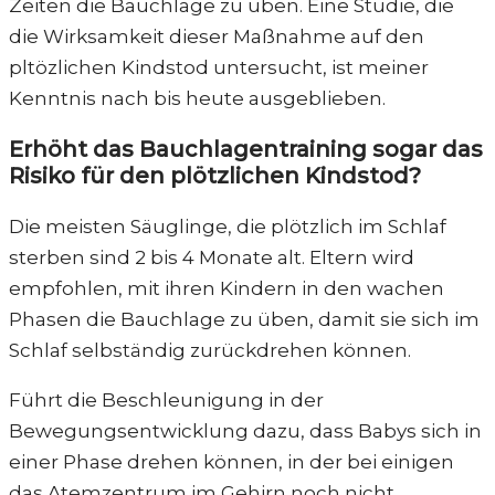
Zeiten die Bauchlage zu üben. Eine Studie, die
die Wirksamkeit dieser Maßnahme auf den
pltözlichen Kindstod untersucht, ist meiner
Kenntnis nach bis heute ausgeblieben.
Erhöht das Bauchlagentraining sogar das
Risiko für den plötzlichen Kindstod?
Die meisten Säuglinge, die plötzlich im Schlaf
sterben sind 2 bis 4 Monate alt. Eltern wird
empfohlen, mit ihren Kindern in den wachen
Phasen die Bauchlage zu üben, damit sie sich im
Schlaf selbständig zurückdrehen können.
Führt die Beschleunigung in der
Bewegungsentwicklung dazu, dass Babys sich in
einer Phase drehen können, in der bei einigen
das Atemzentrum im Gehirn noch nicht