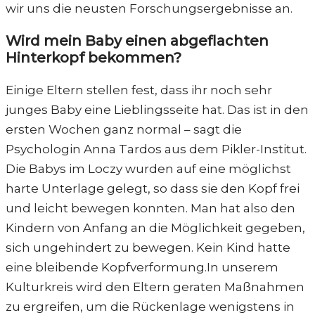
wir uns die neusten Forschungsergebnisse an.
Wird mein Baby einen abgeflachten
Hinterkopf bekommen?
Einige Eltern stellen fest, dass ihr noch sehr
junges Baby eine Lieblingsseite hat. Das ist in den
ersten Wochen ganz normal – sagt die
Psychologin Anna Tardos aus dem Pikler-Institut.
Die Babys im Loczy wurden auf eine möglichst
harte Unterlage gelegt, so dass sie den Kopf frei
und leicht bewegen konnten. Man hat also den
Kindern von Anfang an die Möglichkeit gegeben,
sich ungehindert zu bewegen. Kein Kind hatte
eine bleibende Kopfverformung.In unserem
Kulturkreis wird den Eltern geraten Maßnahmen
zu ergreifen, um die Rückenlage wenigstens in