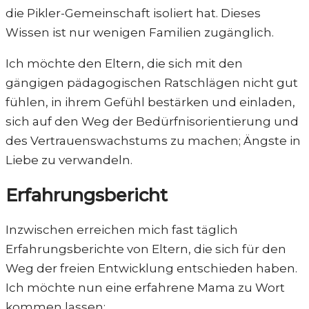
die Pikler-Gemeinschaft isoliert hat. Dieses
Wissen ist nur wenigen Familien zugänglich.
Ich möchte den Eltern, die sich mit den
gängigen pädagogischen Ratschlägen nicht gut
fühlen, in ihrem Gefühl bestärken und einladen,
sich auf den Weg der Bedürfnisorientierung und
des Vertrauenswachstums zu machen; Ängste in
Liebe zu verwandeln.
Erfahrungsbericht
Inzwischen erreichen mich fast täglich
Erfahrungsberichte von Eltern, die sich für den
Weg der freien Entwicklung entschieden haben.
Ich möchte nun eine erfahrene Mama zu Wort
kommen lassen: