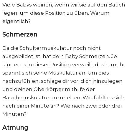
Viele Babys weinen, wenn wir sie auf den Bauch
legen, um diese Position zu üben. Warum
eigentlich?
Schmerzen
Da die Schultermuskulatur noch nicht
ausgebildet ist, hat dein Baby Schmerzen. Je
länger es in dieser Position verweilt, desto mehr
spannt sich seine Muskulatur an. Um dies
nachzufühlen, schlage dir vor, dich hinzulegen
und deinen Oberkörper mithilfe der
Bauchmuskulatur anzuheben. Wie fühlt es sich
nach einer Minute an? Wie nach zwei oder drei
Minuten?
Atmung