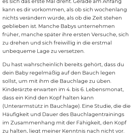
es sich das erste Mal dreht. Gerade am Anfang
kann es dir vorkommen, als ob sich wochenlang
nichts verändern würde, als ob die Zeit stehen
geblieben ist. Manche Babys unternehmen
früher, manche später ihre ersten Versuche, sich
zu drehen und sich freiwillig in die erstmal
unbequeme Lage zu versetzen.
Du hast wahrscheinlich bereits gehört, dass du
dein Baby regelmäßig auf den Bauch legen
sollst, um mit ihm die Bauchlage zu üben.
Kinderärzte erwarten im 4. bis 6. Lebensmonat,
dass ein Kind den Kopf halten kann
(Unterarmstütz in Bauchlage). Eine Studie, die die
Häufigkeit und Dauer des Bauchlagentrainings
im Zusammenhang mit der Fähigkeit, den Kopf
zu halten, liegt meiner Kenntnis nach nicht vor.