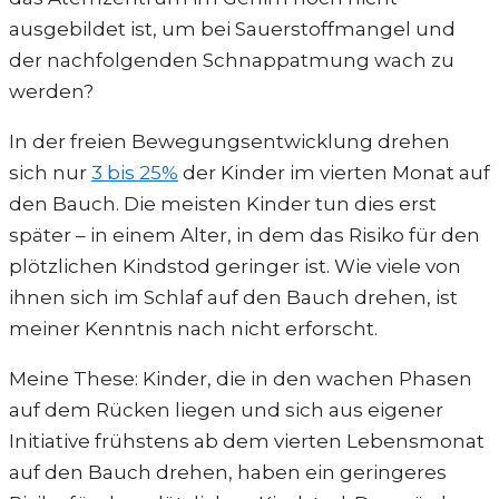
ausgebildet ist, um bei Sauerstoffmangel und
der nachfolgenden Schnappatmung wach zu
werden?
In der freien Bewegungsentwicklung drehen
sich nur
3 bis 25%
der Kinder im vierten Monat auf
den Bauch. Die meisten Kinder tun dies erst
später – in einem Alter, in dem das Risiko für den
plötzlichen Kindstod geringer ist. Wie viele von
ihnen sich im Schlaf auf den Bauch drehen, ist
meiner Kenntnis nach nicht erforscht.
Meine These: Kinder, die in den wachen Phasen
auf dem Rücken liegen und sich aus eigener
Initiative frühstens ab dem vierten Lebensmonat
auf den Bauch drehen, haben ein geringeres