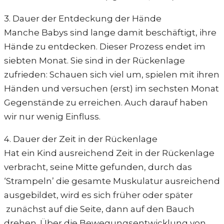
3. Dauer der Entdeckung der Hände
Manche Babys sind lange damit beschäftigt, ihre
Hände zu entdecken. Dieser Prozess endet im
siebten Monat. Sie sind in der Rückenlage
zufrieden: Schauen sich viel um, spielen mit ihren
Händen und versuchen (erst) im sechsten Monat
Gegenstände zu erreichen. Auch darauf haben
wir nur wenig Einfluss.
4. Dauer der Zeit in der Rückenlage
Hat ein Kind ausreichend Zeit in der Rückenlage
verbracht, seine Mitte gefunden, durch das
‘Strampeln’ die gesamte Muskulatur ausreichend
ausgebildet, wird es sich früher oder später
zunächst auf die Seite, dann auf den Bauch
drehen. Über die Bewegungsentwicklung von