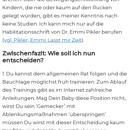
Kindern, die nie oder kaum auf den Rücken
gelegt wurden, gibt es meiner Kenntnis nach
keine Studien. Ich kann mich nur auf die
Habilitationsschrift von Dr. Emmi Pikler berufen
(
vgl. Pikler, Emmi: Lasst mir Zeit
).
Zwischenfazit: Wie soll ich nun
entscheiden?
1. Du kannst dem allgemeinen Rat folgen und die
Bauchlage möglichst früh trainieren. Zum Ablauf
des Trainings gibt es im Internet zahlreiche
Anleitungen. Mag Dein Baby diese Position nicht,
wirst Du sein ‘Gemecker’ mit
Ablenkungsmaßnahmen ‘überspringen’
müssen.Du wirst mit dieser Entscheidung kaum