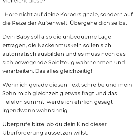
Vielleicht diese?
„Höre nicht auf deine Körpersignale, sondern auf
die Reize der Außenwelt. Übergehe dich selbst.”
Dein Baby soll also die unbequeme Lage
ertragen, die Nackenmuskeln sollen sich
automatisch ausbilden und es muss noch das
sich bewegende Spielzeug wahrnehmen und
verarbeiten. Das alles gleichzeitig!
Wenn ich gerade diesen Text schreibe und mein
Sohn mich gleichzeitig etwas fragt und das
Telefon summt, werde ich ehrlich gesagt
irgendwann wahnsinnig.
Überprüfe bitte, ob du dein Kind dieser
Überforderung aussetzen willst.