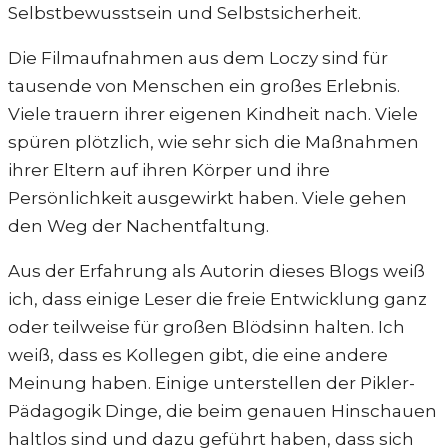
Selbstbewusstsein und Selbstsicherheit.
Die Filmaufnahmen aus dem Loczy sind für
tausende von Menschen ein großes Erlebnis.
Viele trauern ihrer eigenen Kindheit nach. Viele
spüren plötzlich, wie sehr sich die Maßnahmen
ihrer Eltern auf ihren Körper und ihre
Persönlichkeit ausgewirkt haben. Viele gehen
den Weg der Nachentfaltung.
Aus der Erfahrung als Autorin dieses Blogs weiß
ich, dass einige Leser die freie Entwicklung ganz
oder teilweise für großen Blödsinn halten. Ich
weiß, dass es Kollegen gibt, die eine andere
Meinung haben. Einige unterstellen der Pikler-
Pädagogik Dinge, die beim genauen Hinschauen
haltlos sind und dazu geführt haben, dass sich