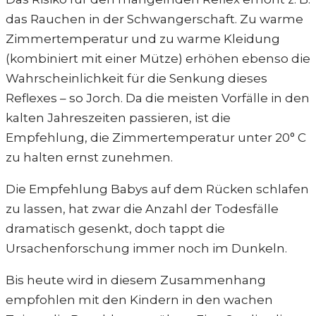
das Rauchen in der Schwangerschaft. Zu warme
Zimmertemperatur und zu warme Kleidung
(kombiniert mit einer Mütze) erhöhen ebenso die
Wahrscheinlichkeit für die Senkung dieses
Reflexes – so Jorch. Da die meisten Vorfälle in den
kalten Jahreszeiten passieren, ist die
Empfehlung, die Zimmertemperatur unter 20° C
zu halten ernst zunehmen.
Die Empfehlung Babys auf dem Rücken schlafen
zu lassen, hat zwar die Anzahl der Todesfälle
dramatisch gesenkt, doch tappt die
Ursachenforschung immer noch im Dunkeln.
Bis heute wird in diesem Zusammenhang
empfohlen mit den Kindern in den wachen