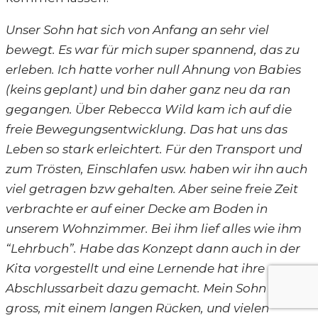
Unser Sohn hat sich von Anfang an sehr viel
bewegt. Es war für mich super spannend, das zu
erleben. Ich hatte vorher null Ahnung von Babies
(keins geplant) und bin daher ganz neu da ran
gegangen. Über Rebecca Wild kam ich auf die
freie Bewegungsentwicklung. Das hat uns das
Leben so stark erleichtert. Für den Transport und
zum Trösten, Einschlafen usw. haben wir ihn auch
viel getragen bzw gehalten. Aber seine freie Zeit
verbrachte er auf einer Decke am Boden in
unserem Wohnzimmer. Bei ihm lief alles wie ihm
“Lehrbuch”. Habe das Konzept dann auch in der
Kita vorgestellt und eine Lernende hat ihre
Abschlussarbeit dazu gemacht. Mein Sohn ist sehr
gross, mit einem langen Rücken, und vielen