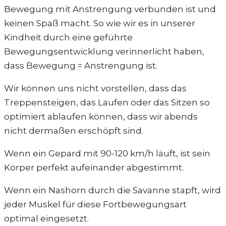
Bewegung mit Anstrengung verbunden ist und
keinen Spaß macht. So wie wir es in unserer
Kindheit durch eine geführte
Bewegungsentwicklung verinnerlicht haben,
dass Bewegung = Anstrengung ist.
Wir können uns nicht vorstellen, dass das
Treppensteigen, das Laufen oder das Sitzen so
optimiert ablaufen können, dass wir abends
nicht dermaßen erschöpft sind.
Wenn ein Gepard mit 90-120 km/h läuft, ist sein
Körper perfekt aufeinander abgestimmt.
Wenn ein Nashorn durch die Savanne stapft, wird
jeder Muskel für diese Fortbewegungsart
optimal eingesetzt.