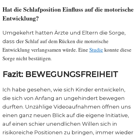
Hat die Schlafposition Einfluss auf die motorische
Entwicklung?
Umgekehrt hatten Ärzte und Eltern die Sorge,
er Schlaf auf dem Rücken die motorische
dass d
Entwicklung verlangsamen würde. Eine
Studie
konnte diese
Sorge nicht bestätigen
.
Fazit: BEWEGUNGSFREIHEIT
Ich habe gesehen, wie sich Kinder entwickeln,
die sich von Anfang an ungehindert bewegen
durften. Unzählige Videoaufnahmen öffnen uns
einen ganz neuen Blick auf die eigene Initiative,
auf einen schier unendlichen Willen sich in
risikoreiche Positionen zu bringen, immer wieder