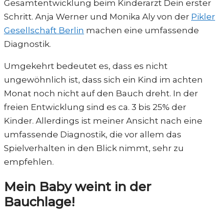
Gesamtentwicklung beim Kinderarzt Dein erster
Schritt. Anja Werner und Monika Aly von der
Pikler
Gesellschaft Berlin
machen eine umfassende
Diagnostik.
Umgekehrt bedeutet es, dass es nicht
ungewöhnlich ist, dass sich ein Kind im achten
Monat noch nicht auf den Bauch dreht. In der
freien Entwicklung sind es ca. 3 bis 25% der
Kinder. Allerdings ist meiner Ansicht nach eine
umfassende Diagnostik, die vor allem das
Spielverhalten in den Blick nimmt, sehr zu
empfehlen.
Mein Baby weint in der
Bauchlage!