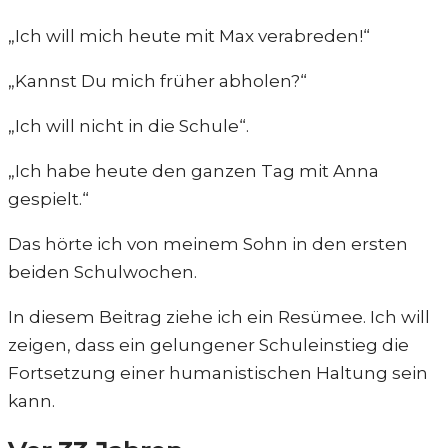
„Ich will mich heute mit Max verabreden!“
„Kannst Du mich früher abholen?“
„Ich will nicht in die Schule“.
„Ich habe heute den ganzen Tag mit Anna
gespielt.“
Das hörte ich von meinem Sohn in den ersten
beiden Schulwochen.
In diesem Beitrag ziehe ich ein Resümee. Ich will
zeigen, dass ein gelungener Schuleinstieg die
Fortsetzung einer humanistischen Haltung sein
kann.