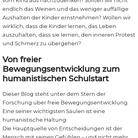
vom Kind aus nachzudenken? Sollten wir nicht
endlich das Weinen und das weniger auffällige
Aushalten der Kinder ernstnehmen? Wollen wir
wirklich, dass die Kinder lernen, das Leben
auszuhalten, dass sie lernen, den inneren Protest
und Schmerz zu übergehen?
Von freier
Bewegungsentwicklung zum
humanistischen Schulstart
Dieser Blog steht unter dem Stern der
Forschung über freie Bewegungsentwicklung.
Eine seiner wichtigsten Säulen ist eine
humanistische Haltung:
Die Hauptquelle von Entscheidungen ist der
Mensch mit seinen Gefühlen – und nicht mehr