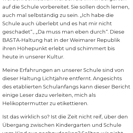
auf die Schule vorbereitet. Sie sollen doch lernen,
auch mal selbständig zu sein. „Ich habe die
Schule auch überlebt und es hat mir nicht
geschadet“., „Da muss man eben durch“. Diese
BASTA-Haltung hat in der Weimarer Republik
ihren Höhepunkt erlebt und schimmert bis
heute in unserer Kultur.
Meine Erfahrungen an unserer Schule sind von
dieser Haltung Lichtjahre entfernt. Angesichts
des etablierten Schulanfangs kann dieser Bericht
einige Leser dazu verleiten, mich als
Helikoptermutter zu etikettieren.
Ist das wirklich so? Ist die Zeit nicht reif, über den
Übergang zwischen Kindergarten und Schule