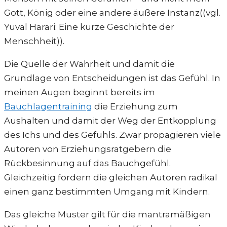
Gott, König oder eine andere äußere Instanz((vgl.
Yuval Harari: Eine kurze Geschichte der
Menschheit)).
Die Quelle der Wahrheit und damit die
Grundlage von Entscheidungen ist das Gefühl. In
meinen Augen beginnt bereits im
Bauchlagentraining
die Erziehung zum
Aushalten und damit der Weg der Entkopplung
des Ichs und des Gefühls. Zwar propagieren viele
Autoren von Erziehungsratgebern die
Rückbesinnung auf das Bauchgefühl.
Gleichzeitig fordern die gleichen Autoren radikal
einen ganz bestimmten Umgang mit Kindern.
Das gleiche Muster gilt für die mantramäßigen