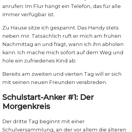
anrufen: Im Flur hängt ein Telefon, das für alle
immer verfügbar ist.
Zu Hause sitze ich gespannt. Das Handy stets
neben mir. Tatsächlich ruft er mich am frühen
Nachmittag an und fragt, wann ich ihn abholen
kann. Ich mache mich sofort auf dem Weg und
hole ein zufriedenes Kind ab.
Bereits am zweiten und vierten Tag will er sich
mit seinen neuen Freunden verabreden.
Schulstart-Anker #1: Der
Morgenkreis
Der dritte Tag beginnt mit einer
Schulversammlung, an der vor allem die älteren