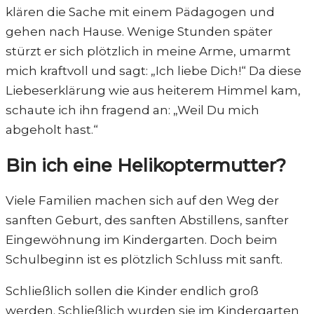
klären die Sache mit einem Pädagogen und
gehen nach Hause. Wenige Stunden später
stürzt er sich plötzlich in meine Arme, umarmt
mich kraftvoll und sagt: „Ich liebe Dich!“ Da diese
Liebeserklärung wie aus heiterem Himmel kam,
schaute ich ihn fragend an: „Weil Du mich
abgeholt hast.“
Bin ich eine Helikoptermutter?
Viele Familien machen sich auf den Weg der
sanften Geburt, des sanften Abstillens, sanfter
Eingewöhnung im Kindergarten. Doch beim
Schulbeginn ist es plötzlich Schluss mit sanft.
Schließlich sollen die Kinder endlich groß
werden. Schließlich wurden sie im Kindergarten