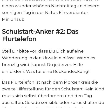
einen wunderschönen Nachmittag an diesem
sonnigen Tag in der Natur. Ein verdienter
Miniurlaub.
Schulstart-Anker #2: Das
Flurtelefon
Stell Dir bitte vor, dass Du Dich auf eine
Wanderung in den Urwald einlässt. Wenn es
brenzlig wird, kannst Du jederzeit Hilfe
einfordern. Was für eine Rückendeckung!
Das Flurtelefon ist nach dem Morgenkreis die
zweite Hilfestellung für den Schulstart. Kein Kind
muss sich selbst überfordern und den Tag
aushalten. Gerade sensible oder zurückhaltende