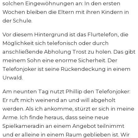
solchen Eingewöhnungen an: In den ersten
Wochen bleiben die Eltern mit ihren Kindern in
der Schule.
Vor diesem Hintergrund ist das Flurtelefon, die
Möglichkeit sich telefonisch oder durch
anschließende Abholung Trost zu holen. Das gibt
meinem Sohn eine enorme Sicherheit. Der
Telefonjoker ist seine Rückendeckung in einem
Urwald.
Am neunten Tag nutzt Phillip den Telefonjoker:
Er ruft mich weinend an und will abgeholt
werden. Als ich ankomme, stürzt er sich in meine
Arme. Ich finde heraus, dass seine neue
Spielkameradin an einem Angebot teilnimmt
und er alleine in einem Raum geblieben ist. Wir