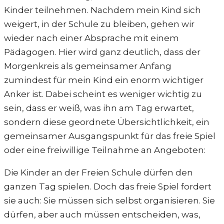
Kinder teilnehmen. Nachdem mein Kind sich
weigert, in der Schule zu bleiben, gehen wir
wieder nach einer Absprache mit einem
Pädagogen. Hier wird ganz deutlich, dass der
Morgenkreis als gemeinsamer Anfang
zumindest für mein Kind ein enorm wichtiger
Anker ist. Dabei scheint es weniger wichtig zu
sein, dass er weiß, was ihn am Tag erwartet,
sondern diese geordnete Übersichtlichkeit, ein
gemeinsamer Ausgangspunkt für das freie Spiel
oder eine freiwillige Teilnahme an Angeboten:
Die Kinder an der Freien Schule dürfen den
ganzen Tag spielen. Doch das freie Spiel fordert
sie auch: Sie müssen sich selbst organisieren. Sie
dürfen, aber auch müssen entscheiden, was,