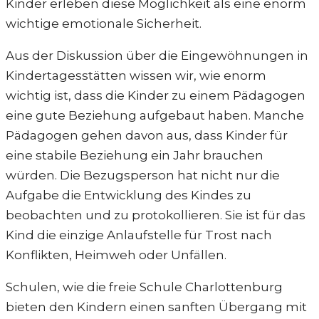
Kinder erleben diese Möglichkeit als eine enorm
wichtige emotionale Sicherheit.
Aus der Diskussion über die Eingewöhnungen in
Kindertagesstätten wissen wir, wie enorm
wichtig ist, dass die Kinder zu einem Pädagogen
eine gute Beziehung aufgebaut haben. Manche
Pädagogen gehen davon aus, dass Kinder für
eine stabile Beziehung ein Jahr brauchen
würden. Die Bezugsperson hat nicht nur die
Aufgabe die Entwicklung des Kindes zu
beobachten und zu protokollieren. Sie ist für das
Kind die einzige Anlaufstelle für Trost nach
Konflikten, Heimweh oder Unfällen.
Schulen, wie die freie Schule Charlottenburg
bieten den Kindern einen sanften Übergang mit