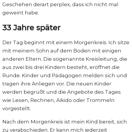
Geschehen derart perplex, dass ich nicht mal
geweint habe.
33 Jahre später
Der Tag beginnt mit einem Morgenkreis. Ich sitze
mit meinem Sohn auf dem Boden mit einigen
anderen Eltern. Die sogenannte Kreisleitung, die
aus zwei bis drei Kindern besteht, eröffnet die
Runde. Kinder und Pädagogen melden sich und
tragen ihre Anliegen vor. Die neuen Kinder
werden begrüßt und die Angebote des Tages
wie Lesen, Rechnen, Aikido oder Trommeln
vorgestellt.
Nach dem Morgenkreis ist mein Kind bereit, sich
zu verabschieden. Er kann mich jederzeit