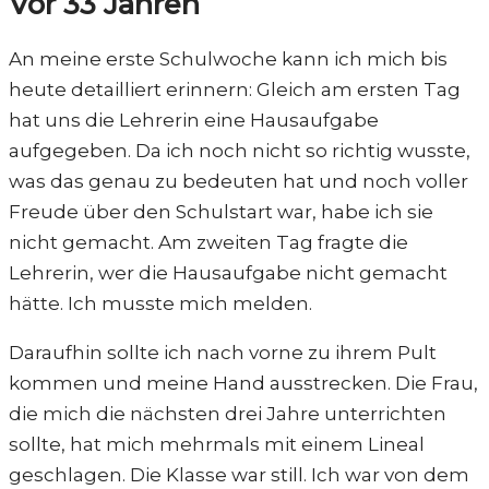
Vor 33 Jahren
An meine erste Schulwoche kann ich mich bis
heute detailliert erinnern: Gleich am ersten Tag
hat uns die Lehrerin eine Hausaufgabe
aufgegeben. Da ich noch nicht so richtig wusste,
was das genau zu bedeuten hat und noch voller
Freude über den Schulstart war, habe ich sie
nicht gemacht. Am zweiten Tag fragte die
Lehrerin, wer die Hausaufgabe nicht gemacht
hätte. Ich musste mich melden.
Daraufhin sollte ich nach vorne zu ihrem Pult
kommen und meine Hand ausstrecken. Die Frau,
die mich die nächsten drei Jahre unterrichten
sollte, hat mich mehrmals mit einem Lineal
geschlagen. Die Klasse war still. Ich war von dem