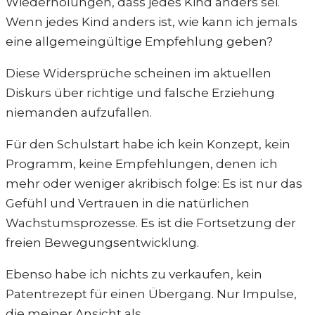
Wiederholungen, dass jedes Kind anders sei.
Wenn jedes Kind anders ist, wie kann ich jemals
eine allgemeingültige Empfehlung geben?
Diese Widersprüche scheinen im aktuellen
Diskurs über richtige und falsche Erziehung
niemanden aufzufallen.
Für den Schulstart habe ich kein Konzept, kein
Programm, keine Empfehlungen, denen ich
mehr oder weniger akribisch folge: Es ist nur das
Gefühl und Vertrauen in die natürlichen
Wachstumsprozesse. Es ist die Fortsetzung der
freien Bewegungsentwicklung.
Ebenso habe ich nichts zu verkaufen, kein
Patentrezept für einen Übergang. Nur Impulse,
die meiner Ansicht als