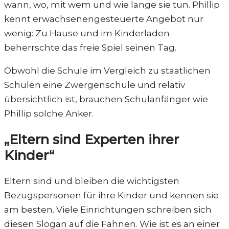
wann, wo, mit wem und wie lange sie tun. Phillip
kennt erwachsenengesteuerte Angebot nur
wenig: Zu Hause und im Kinderladen
beherrschte das freie Spiel seinen Tag.
Obwohl die Schule im Vergleich zu staatlichen
Schulen eine Zwergenschule und relativ
übersichtlich ist, brauchen Schulanfänger wie
Phillip solche Anker.
„Eltern sind Experten ihrer
Kinder“
Eltern sind und bleiben die wichtigsten
Bezugspersonen für ihre Kinder und kennen sie
am besten. Viele Einrichtungen schreiben sich
diesen Slogan auf die Fahnen. Wie ist es an einer