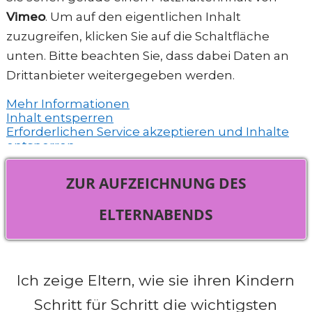
Vimeo
. Um auf den eigentlichen Inhalt
zuzugreifen, klicken Sie auf die Schaltfläche
unten. Bitte beachten Sie, dass dabei Daten an
Drittanbieter weitergegeben werden.
Mehr Informationen
Inhalt entsperren
Erforderlichen Service akzeptieren und Inhalte
entsperren
ZUR AUFZEICHNUNG DES
ELTERNABENDS
Ich zeige Eltern, wie sie ihren Kindern
Schritt für Schritt die wichtigsten