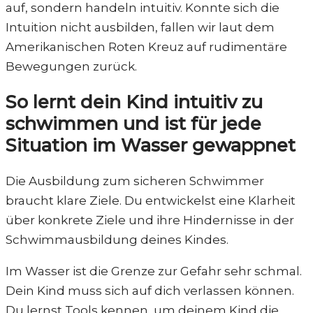
auf, sondern handeln intuitiv. Konnte sich die
Intuition nicht ausbilden, fallen wir laut dem
Amerikanischen Roten Kreuz auf rudimentäre
Bewegungen zurück.
So lernt dein Kind intuitiv zu
schwimmen und ist für jede
Situation im Wasser gewappnet
Die Ausbildung zum sicheren Schwimmer
braucht klare Ziele. Du entwickelst eine Klarheit
über konkrete Ziele und ihre Hindernisse in der
Schwimmausbildung deines Kindes.
Im Wasser ist die Grenze zur Gefahr sehr schmal.
Dein Kind muss sich auf dich verlassen können.
Du lernst Tools kennen, um deinem Kind die