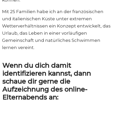
Mit 25 Familien habe ich an der französischen
und italienischen Küste unter extremen
Wetterverhältnissen ein Konzept entwickelt, das
Urlaub, das Leben in einer vorläufigen
Gemeinschaft und natürliches Schwimmen
lernen vereint.
Wenn du dich damit
identifizieren kannst, dann
schaue dir gerne die
Aufzeichnung des online-
Elternabends an: