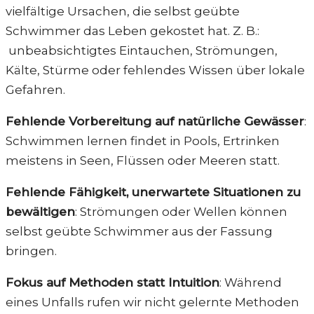
vielfältige Ursachen, die selbst geübte
Schwimmer das Leben gekostet hat. Z. B.:
unbeabsichtigtes Eintauchen, Strömungen,
Kälte, Stürme oder fehlendes Wissen über lokale
Gefahren.
Fehlende Vorbereitung auf natürliche Gewässer
:
Schwimmen lernen findet in Pools, Ertrinken
meistens in Seen, Flüssen oder Meeren statt.
Fehlende Fähigkeit, unerwartete Situationen zu
bewältigen
: Strömungen oder Wellen können
selbst geübte Schwimmer aus der Fassung
bringen.
Fokus auf Methoden statt Intuition
: Während
eines Unfalls rufen wir nicht gelernte Methoden