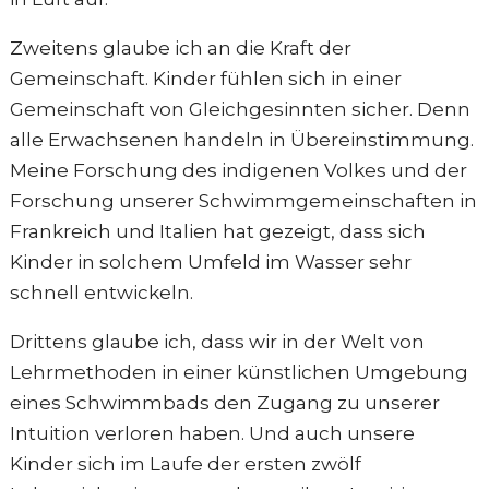
Zweitens glaube ich an die Kraft der
Gemeinschaft. Kinder fühlen sich in einer
Gemeinschaft von Gleichgesinnten sicher. Denn
alle Erwachsenen handeln in Übereinstimmung.
Meine Forschung des indigenen Volkes und der
Forschung unserer Schwimmgemeinschaften in
Frankreich und Italien hat gezeigt, dass sich
Kinder in solchem Umfeld im Wasser sehr
schnell entwickeln.
Drittens glaube ich, dass wir in der Welt von
Lehrmethoden in einer künstlichen Umgebung
eines Schwimmbads den Zugang zu unserer
Intuition verloren haben. Und auch unsere
Kinder sich im Laufe der ersten zwölf