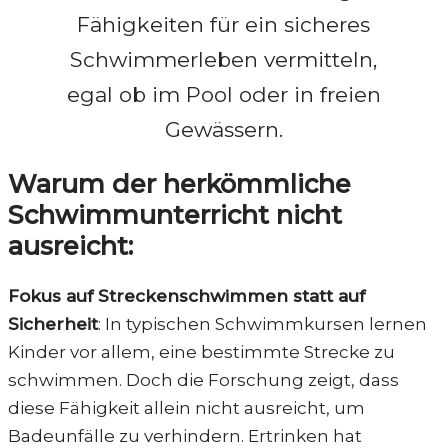
Fähigkeiten für ein sicheres
Schwimmerleben vermitteln,
egal ob im Pool oder in freien
Gewässern.
Warum der herkömmliche
Schwimmunterricht nicht
ausreicht:
Fokus auf Streckenschwimmen statt auf
Sicherheit
: In typischen Schwimmkursen lernen
Kinder vor allem, eine bestimmte Strecke zu
schwimmen. Doch die Forschung zeigt, dass
diese Fähigkeit allein nicht ausreicht, um
Badeunfälle zu verhindern. Ertrinken hat