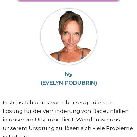
Ivy
(EVELYN PODUBRIN)
Erstens: Ich bin davon überzeugt, dass die
Lösung für die Verhinderung von Badeunfällen
in unserem Ursprung liegt. Wenden wir uns
unserem Ursprung zu, lösen sich viele Probleme
in Luft auf.