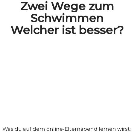
Zwei Wege zum
Schwimmen
Welcher ist besser?
Was du auf dem online-Elternabend lernen wirst: