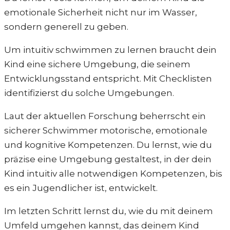
emotionale Sicherheit nicht nur im Wasser,
sondern generell zu geben.
Um intuitiv schwimmen zu lernen braucht dein
Kind eine sichere Umgebung, die seinem
Entwicklungsstand entspricht. Mit Checklisten
identifizierst du solche Umgebungen.
Laut der aktuellen Forschung beherrscht ein
sicherer Schwimmer motorische, emotionale
und kognitive Kompetenzen. Du lernst, wie du
präzise eine Umgebung gestaltest, in der dein
Kind intuitiv alle notwendigen Kompetenzen, bis
es ein Jugendlicher ist, entwickelt.
Im letzten Schritt lernst du, wie du mit deinem
Umfeld umgehen kannst, das deinem Kind