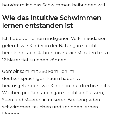
herkömmlich das Schwimmen beibringen will.
Wie das intuitive Schwimmen
lernen entstanden ist
Ich habe von einem indigenen Volk in Südasien
gelernt, wie Kinder in der Natur ganz leicht
bereits mit acht Jahren bis zu vier Minuten bis zu
12 Meter tief tauchen können.
Gemeinsam mit 250 Familien im
deutschsprachigen Raum haben wir
herausgefunden, wie Kinder in nur drei bis sechs
Wochen pro Jahr auch ganz leicht an Flüssen,
Seen und Meeren in unseren Breitengraden
schwimmen, tauchen und springen lernen
können.